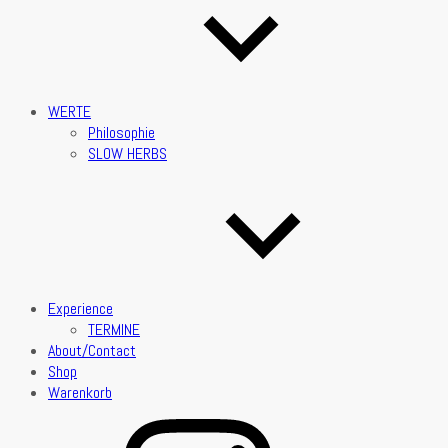
WERTE
Philosophie
SLOW HERBS
Experience
TERMINE
About/Contact
Shop
Warenkorb