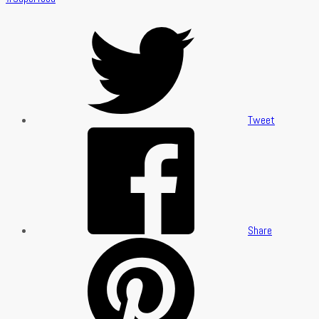
Tweet
Share