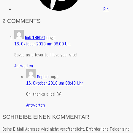
Pin
2 COMMENTS
link 188bet
sagt:
16. Oktober 2018 um 06:00 Uhr
Saved as a favorite, I love your site!
Antworten
Sophie
sagt:
16. Oktober 2018 um 08:43 Uhr
Oh, thanks a lot! 🙂
Antworten
SCHREIBE EINEN KOMMENTAR
Deine E-Mail-Adresse wird nicht veröffentlicht.
Erforderliche Felder sind