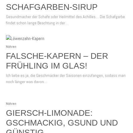
SCHAFGARBEN-SIRUP
Gesundmacher der Schafe oder Heilmittel des Achilles… Die Schafgarbe
findet schon lange Beachtung in der…
Nähren
FALSCHE-KAPERN – DER
FRÜHLING IM GLAS!
Ich liebe es ja, die Geschmäcker der Saisonen einzufangen, sodass man
noch länger was davon…
Nähren
GIERSCH-LIMONADE:
GSCHMACKIG, GSUND UND
GÜNSTIG