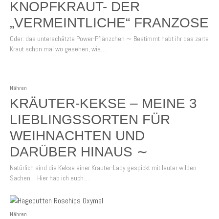
KNOPFKRAUT- DER
„VERMEINTLICHE“ FRANZOSE
Oder: das unterschätzte Power-Pflänzchen ∼ Bestimmt habt ihr das zarte
Kraut schon mal wo gesehen, wie…
Nähren
KRÄUTER-KEKSE – MEINE 3
LIEBLINGSSORTEN FÜR
WEIHNACHTEN UND
DARÜBER HINAUS ∼
Natürlich sind die Kekse einer Kräuter-Lady gespickt mit lauter wilden
Sachen… Hier hab ich euch…
Nähren