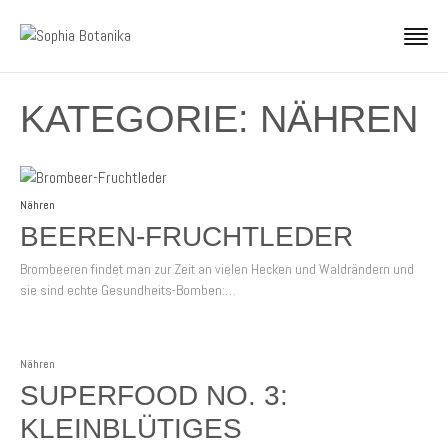
KATEGORIE:
NÄHREN
Nähren
BEEREN-FRUCHTLEDER
Brombeeren findet man zur Zeit an vielen Hecken und Waldrändern und
sie sind echte Gesundheits-Bomben:…
Nähren
SUPERFOOD NO. 3:
KLEINBLÜTIGES