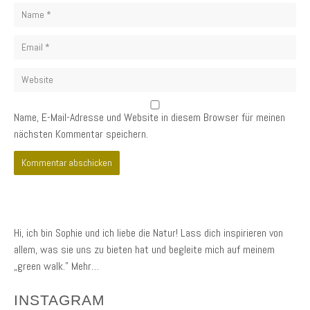
Name
*
Email
*
Website
Name, E-Mail-Adresse und Website in diesem Browser für meinen
nächsten Kommentar speichern.
Hi, ich bin Sophie und ich liebe die Natur! Lass dich inspirieren von
allem, was sie uns zu bieten hat und begleite mich auf meinem
„green walk.”
Mehr…
INSTAGRAM