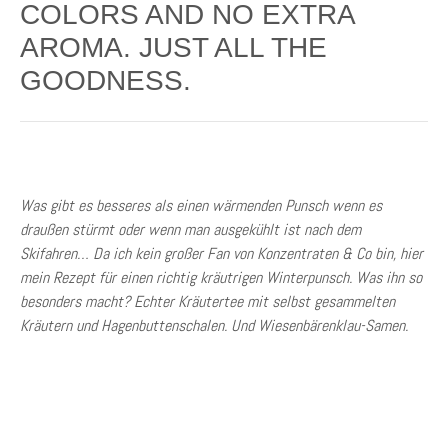
COLORS AND NO EXTRA
AROMA. JUST ALL THE
GOODNESS.
Was gibt es besseres als einen wärmenden Punsch wenn es
draußen stürmt oder wenn man ausgekühlt ist nach dem
Skifahren… Da ich kein großer Fan von Konzentraten & Co bin, hier
mein Rezept für einen richtig kräutrigen Winterpunsch. Was ihn so
besonders macht? Echter Kräutertee mit selbst gesammelten
Kräutern und Hagenbuttenschalen. Und Wiesenbärenklau-Samen.