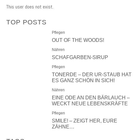
This user does not exist.
TOP POSTS
Pflegen
OUT OF THE WOODS!
Nähren
SCHAFGARBEN-SIRUP
Pflegen
TONERDE – DER UR-STAUB HAT
ES GANZ SCHÖN IN SICH!
Nähren
EINE ODE AN DEN BÄRLAUCH –
WECKT NEUE LEBENSKRÄFTE
Pflegen
SMILE! – ZEIGT HER, EURE
ZÄHNE…