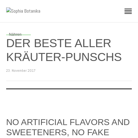
Nähren
DER BESTE ALLER
KRÄUTER-PUNSCHS
23. November 2017
NO ARTIFICIAL FLAVORS AND
SWEETENERS, NO FAKE