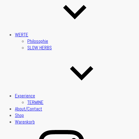
WERTE
Philosophie
SLOW HERBS
Experience
TERMINE
About/Contact
Shop
Warenkorb