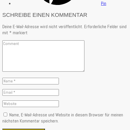
Pin
SCHREIBE EINEN KOMMENTAR
Deine E-Mail-Adresse wird nicht veröffentlicht.
Erforderliche Felder sind
mit
*
markiert
Comment
Name
*
Email
*
Website
Name, E-Mail-Adresse und Website in diesem Browser für meinen
nächsten Kommentar speichern.