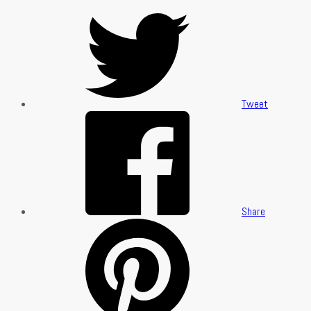
Tweet
Share