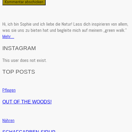
Hi, ich bin Sophie und ich liebe die Natur! Lass dich inspirieren von allem,
was sie uns zu bieten hat und begleite mich auf meinem „green walk.”
Mehr…
INSTAGRAM
This user does not exist.
TOP POSTS
Pflegen
OUT OF THE WOODS!
Nähren