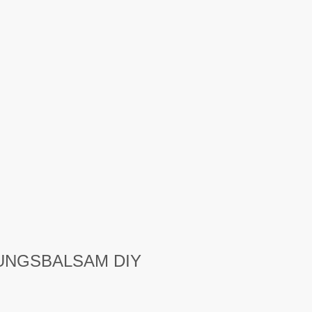
TUNGSBALSAM DIY