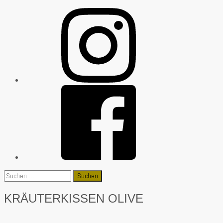
Suchen
nach:
KRÄUTERKISSEN OLIVE