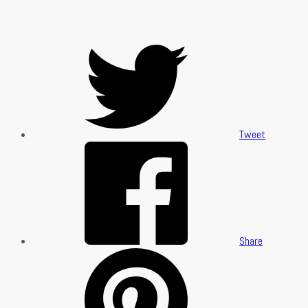
Tweet
Share