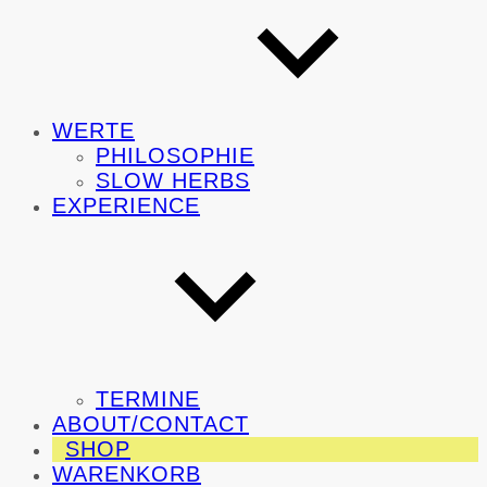
WERTE
PHILOSOPHIE
SLOW HERBS
EXPERIENCE
TERMINE
ABOUT/CONTACT
SHOP
WARENKORB