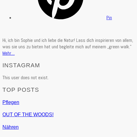
Pin
Hi, ich bin Sophie und ich liebe die Natur! Lass dich inspirieren von allem,
was sie uns zu bieten hat und begleite mich auf meinem „green walk.”
Mehr…
INSTAGRAM
This user does not exist.
TOP POSTS
Pflegen
OUT OF THE WOODS!
Nähren