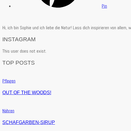
Pin
Hi, ich bin Sophie und ich liebe die Natur! Lass dich inspirieren von alle
INSTAGRAM
This user does not exist.
TOP POSTS
Pflegen
OUT OF THE WOODS!
Nähren
SCHAFGARBEN-SIRUP