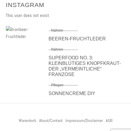
INSTAGRAM
This user does not exist.
Nähren
BEEREN-FRUCHTLEDER
Nähren
SUPERFOOD NO. 3:
KLEINBLÜTIGES KNOPFKRAUT-
DER „VERMEINTLICHE“
FRANZOSE
Pflegen
SONNENCREME DIY
Warenkorb
About/Contact
Impressum/Disclaimer
AGB