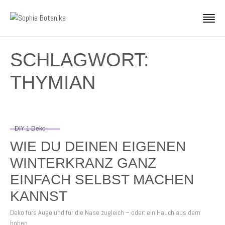
SCHLAGWORT:
THYMIAN
DIY 1 Deko
WIE DU DEINEN EIGENEN
WINTERKRANZ GANZ
EINFACH SELBST MACHEN
KANNST
Deko fürs Auge und für die Nase zugleich – oder: ein Hauch aus dem
hohen…