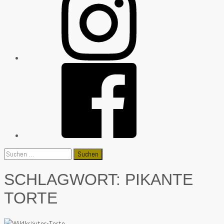
Suchen
nach:
SCHLAGWORT:
PIKANTE
TORTE