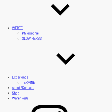
WERTE
Philosophie
SLOW HERBS
Experience
TERMINE
About/Contact
Shop
Warenkorb